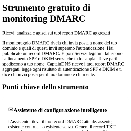
Strumento gratuito di
monitoring DMARC
Ricevi, analizza e agisci sui tuoi report DMARC aggregati
Il monitoraggio DMARC rivela chi invia posta a nome del tuo
dominio e quali di questi invii superano l'autenticazione. Hai
pubblicato un record DMARC. E poi? Servizi legittimi falliscono
l'allineamento SPF o DKIM senza che tu lo sappia. Terze parti
spediscono a tuo nome. CaptainDNS riceve i tuoi report DMARC
aggregati, legge ogni risultato di autenticazione SPF e DKIM e ti
dice chi invia posta per il tuo dominio e chi mente.
Punti chiave dello strumento
Assistente di configurazione intelligente
L'assistente rileva il tuo record DMARC attuale: assente,
esistente con rua= o esistente senza. Genera il record TXT