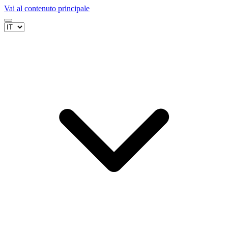
Vai al contenuto principale