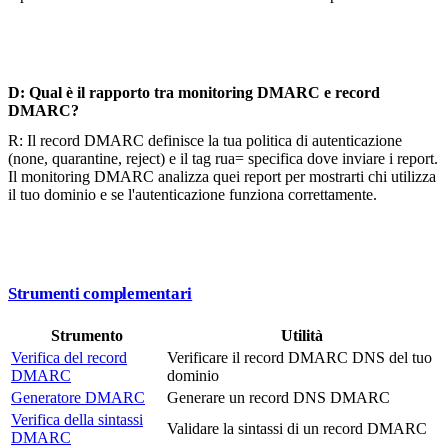
D: Qual è il rapporto tra monitoring DMARC e record
DMARC?
R: Il record DMARC definisce la tua politica di autenticazione
(none, quarantine, reject) e il tag rua= specifica dove inviare i report.
Il monitoring DMARC analizza quei report per mostrarti chi utilizza
il tuo dominio e se l'autenticazione funziona correttamente.
Strumenti complementari
Strumento
Utilità
Verifica del record
Verificare il record DMARC DNS del tuo
DMARC
dominio
Generatore DMARC
Generare un record DNS DMARC
Verifica della sintassi
Validare la sintassi di un record DMARC
DMARC