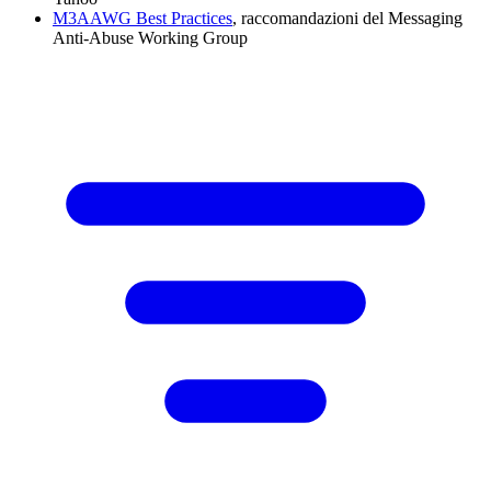
M3AAWG Best Practices
, raccomandazioni del Messaging
Anti-Abuse Working Group