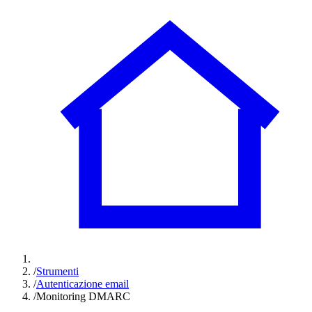
/
Strumenti
/
Autenticazione email
/
Monitoring DMARC