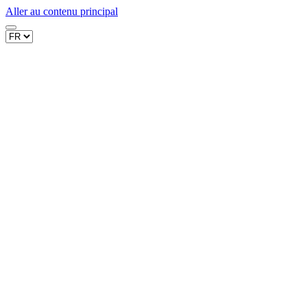
Aller au contenu principal