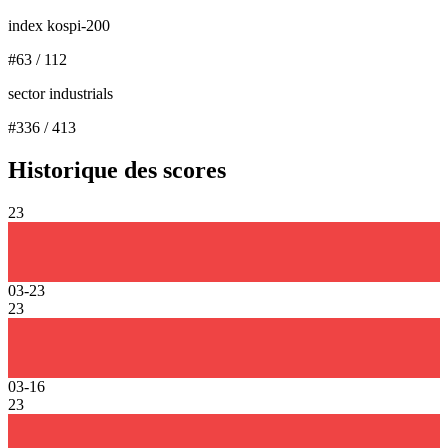
index kospi-200
#
63
/
112
sector industrials
#
336
/
413
Historique des scores
23
03-23
23
03-16
23