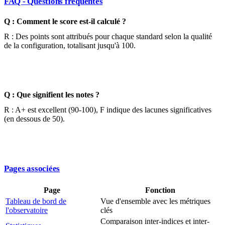
FAQ - Questions fréquentes
Q : Comment le score est-il calculé ?
R : Des points sont attribués pour chaque standard selon la qualité
de la configuration, totalisant jusqu'à 100.
Q : Que signifient les notes ?
R : A+ est excellent (90-100), F indique des lacunes significatives
(en dessous de 50).
Pages associées
Page
Fonction
Tableau de bord de
Vue d'ensemble avec les métriques
l'observatoire
clés
Comparaison inter-indices et inter-