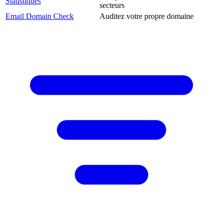
Statistiques
secteurs
Email Domain Check
Auditez votre propre domaine