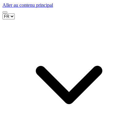
Aller au contenu principal