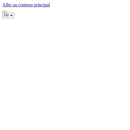
Aller au contenu principal