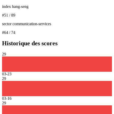
index hang-seng
#
51
/
89
sector communication-services
#
64
/
74
Historique des scores
29
03-23
29
03-16
29