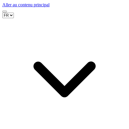
Aller au contenu principal