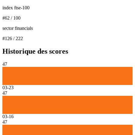
index ftse-100
#
62
/
100
sector financials
#
126
/
222
Historique des scores
47
03-23
47
03-16
47