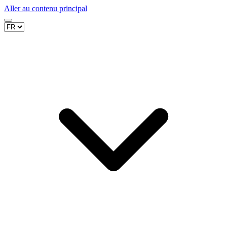
Aller au contenu principal