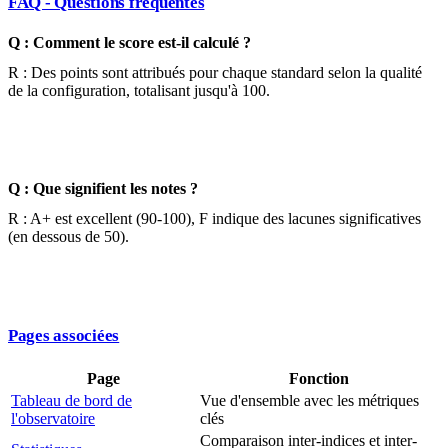
FAQ - Questions fréquentes
Q : Comment le score est-il calculé ?
R : Des points sont attribués pour chaque standard selon la qualité
de la configuration, totalisant jusqu'à 100.
Q : Que signifient les notes ?
R : A+ est excellent (90-100), F indique des lacunes significatives
(en dessous de 50).
Pages associées
Page
Fonction
Tableau de bord de
Vue d'ensemble avec les métriques
l'observatoire
clés
Comparaison inter-indices et inter-