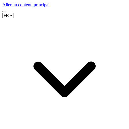
Aller au contenu principal