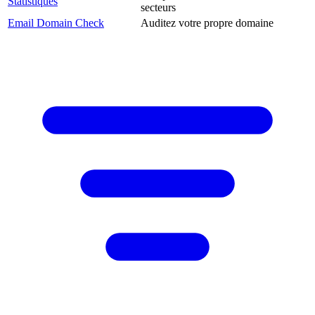
Statistiques
secteurs
Email Domain Check
Auditez votre propre domaine