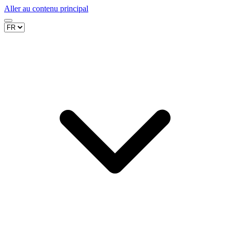
Aller au contenu principal