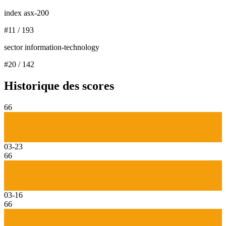
index asx-200
#
11
/
193
sector information-technology
#
20
/
142
Historique des scores
66
03-23
66
03-16
66