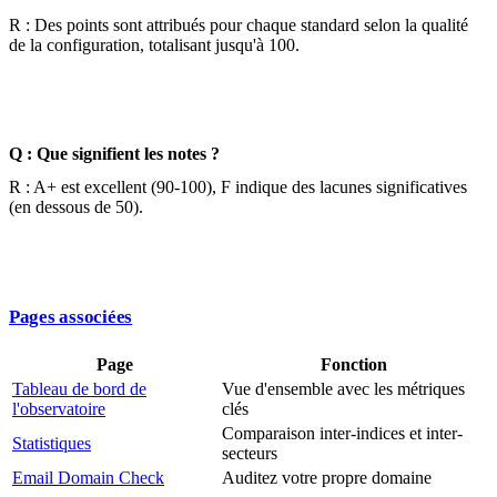
R : Des points sont attribués pour chaque standard selon la qualité
de la configuration, totalisant jusqu'à 100.
Q : Que signifient les notes ?
R : A+ est excellent (90-100), F indique des lacunes significatives
(en dessous de 50).
Pages associées
Page
Fonction
Tableau de bord de
Vue d'ensemble avec les métriques
l'observatoire
clés
Comparaison inter-indices et inter-
Statistiques
secteurs
Email Domain Check
Auditez votre propre domaine