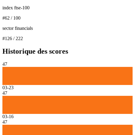
index ftse-100
#
62
/
100
sector financials
#
126
/
222
Historique des scores
47
03-23
47
03-16
47