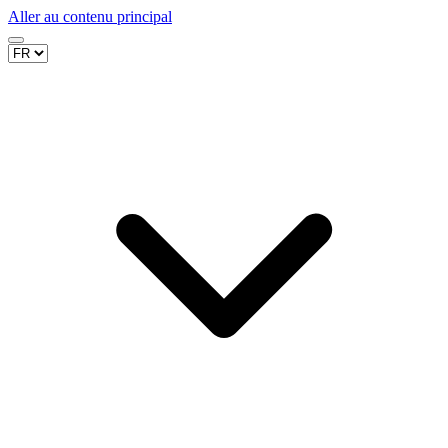
Aller au contenu principal