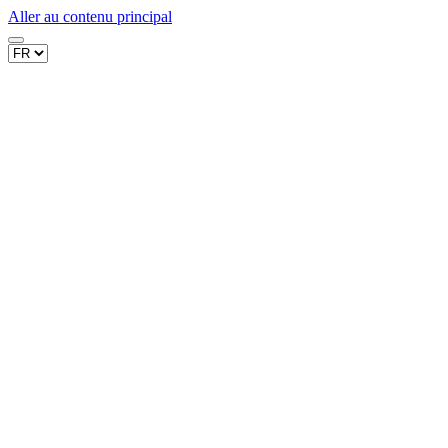
Aller au contenu principal