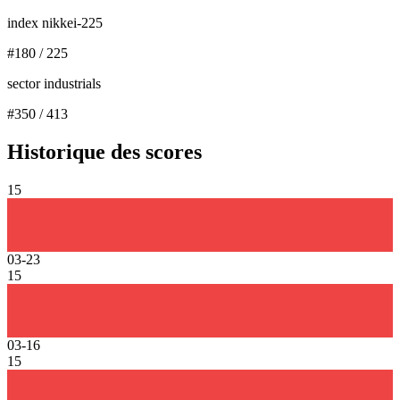
index nikkei-225
#
180
/
225
sector industrials
#
350
/
413
Historique des scores
15
03-23
15
03-16
15