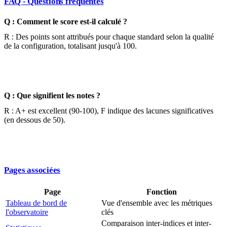
FAQ - Questions fréquentes
Q : Comment le score est-il calculé ?
R : Des points sont attribués pour chaque standard selon la qualité
de la configuration, totalisant jusqu'à 100.
Q : Que signifient les notes ?
R : A+ est excellent (90-100), F indique des lacunes significatives
(en dessous de 50).
Pages associées
Page
Fonction
Tableau de bord de
Vue d'ensemble avec les métriques
l'observatoire
clés
Comparaison inter-indices et inter-