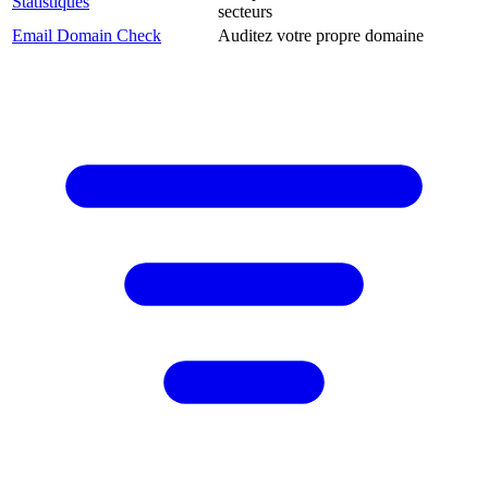
Statistiques
secteurs
Email Domain Check
Auditez votre propre domaine