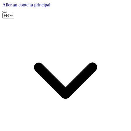
Aller au contenu principal