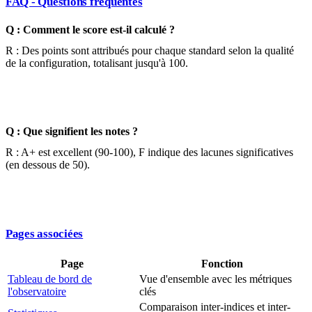
FAQ - Questions fréquentes
Q : Comment le score est-il calculé ?
R : Des points sont attribués pour chaque standard selon la qualité
de la configuration, totalisant jusqu'à 100.
Q : Que signifient les notes ?
R : A+ est excellent (90-100), F indique des lacunes significatives
(en dessous de 50).
Pages associées
Page
Fonction
Tableau de bord de
Vue d'ensemble avec les métriques
l'observatoire
clés
Comparaison inter-indices et inter-