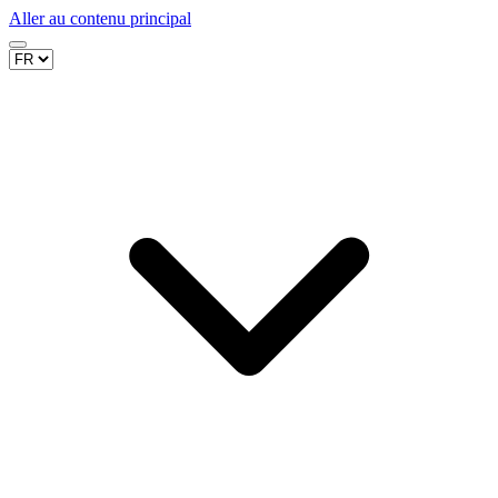
Aller au contenu principal