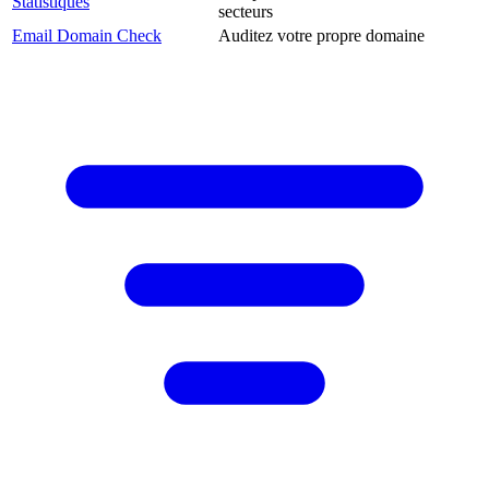
Statistiques
secteurs
Email Domain Check
Auditez votre propre domaine