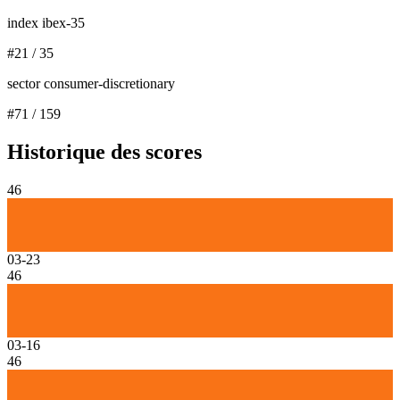
index ibex-35
#
21
/
35
sector consumer-discretionary
#
71
/
159
Historique des scores
46
03-23
46
03-16
46