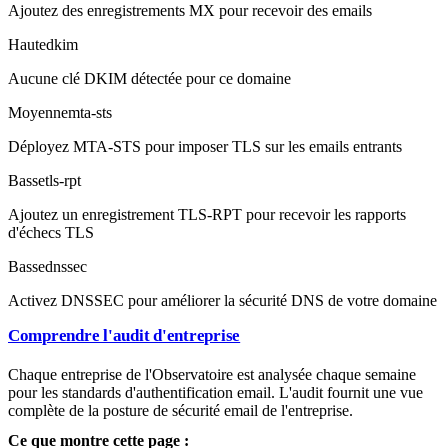
Ajoutez des enregistrements MX pour recevoir des emails
Haute
dkim
Aucune clé DKIM détectée pour ce domaine
Moyenne
mta-sts
Déployez MTA-STS pour imposer TLS sur les emails entrants
Basse
tls-rpt
Ajoutez un enregistrement TLS-RPT pour recevoir les rapports
d'échecs TLS
Basse
dnssec
Activez DNSSEC pour améliorer la sécurité DNS de votre domaine
Comprendre l'audit d'entreprise
Chaque entreprise de l'Observatoire est analysée chaque semaine
pour les standards d'authentification email. L'audit fournit une vue
complète de la posture de sécurité email de l'entreprise.
Ce que montre cette page :