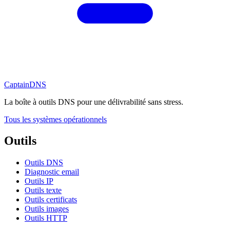
CaptainDNS
La boîte à outils DNS pour une délivrabilité sans stress.
Tous les systèmes opérationnels
Outils
Outils DNS
Diagnostic email
Outils IP
Outils texte
Outils certificats
Outils images
Outils HTTP