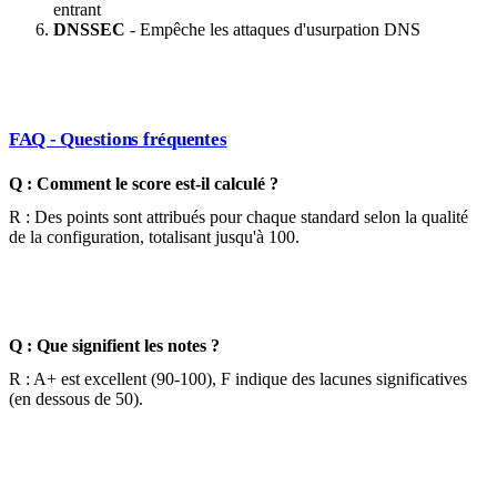
entrant
DNSSEC
- Empêche les attaques d'usurpation DNS
FAQ - Questions fréquentes
Q : Comment le score est-il calculé ?
R : Des points sont attribués pour chaque standard selon la qualité
de la configuration, totalisant jusqu'à 100.
Q : Que signifient les notes ?
R : A+ est excellent (90-100), F indique des lacunes significatives
(en dessous de 50).