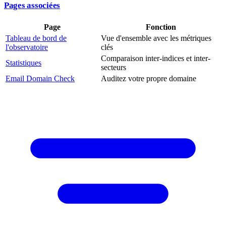
Pages associées
Page
Fonction
Tableau de bord de
Vue d'ensemble avec les métriques
l'observatoire
clés
Comparaison inter-indices et inter-
Statistiques
secteurs
Email Domain Check
Auditez votre propre domaine