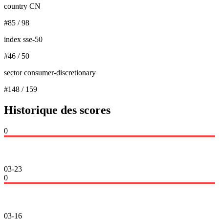
country CN
#
85
/
98
index sse-50
#
46
/
50
sector consumer-discretionary
#
148
/
159
Historique des scores
0
03-23
0
03-16