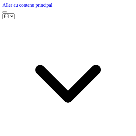
Aller au contenu principal