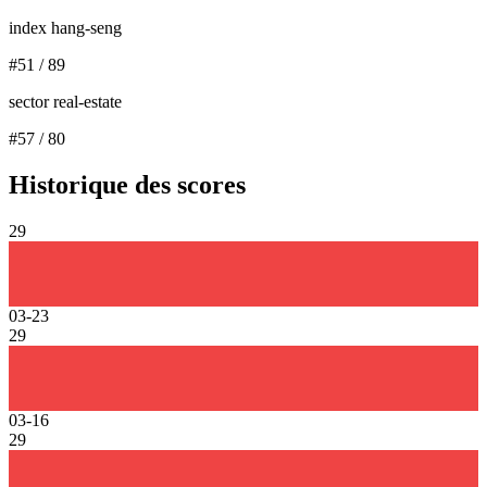
index hang-seng
#
51
/
89
sector real-estate
#
57
/
80
Historique des scores
29
03-23
29
03-16
29