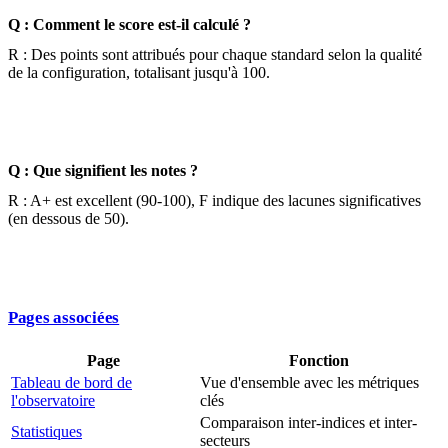
Q : Comment le score est-il calculé ?
R : Des points sont attribués pour chaque standard selon la qualité
de la configuration, totalisant jusqu'à 100.
Q : Que signifient les notes ?
R : A+ est excellent (90-100), F indique des lacunes significatives
(en dessous de 50).
Pages associées
Page
Fonction
Tableau de bord de
Vue d'ensemble avec les métriques
l'observatoire
clés
Comparaison inter-indices et inter-
Statistiques
secteurs