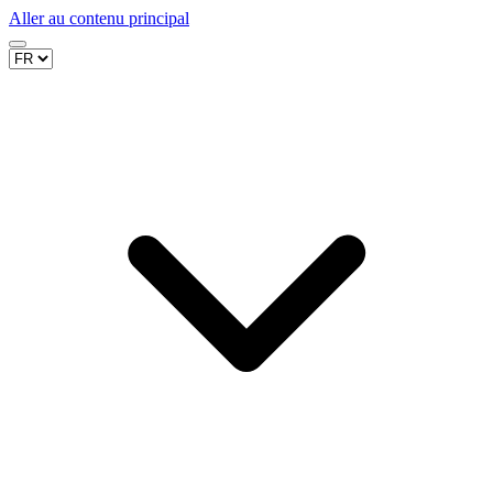
Aller au contenu principal