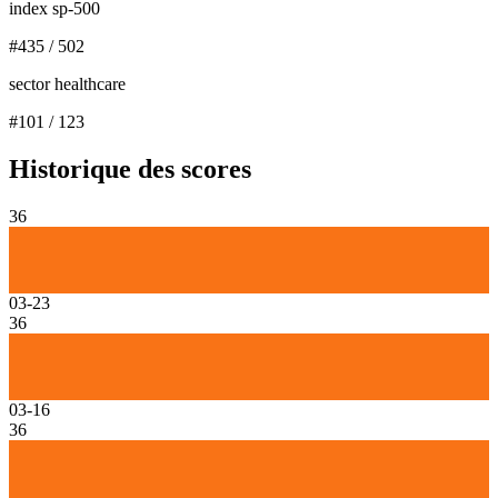
index sp-500
#
435
/
502
sector healthcare
#
101
/
123
Historique des scores
36
03-23
36
03-16
36