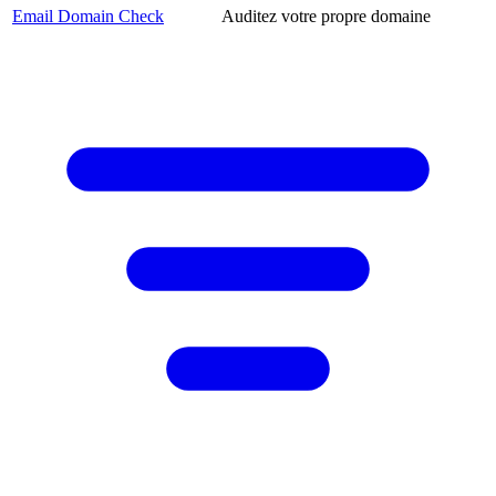
Email Domain Check
Auditez votre propre domaine