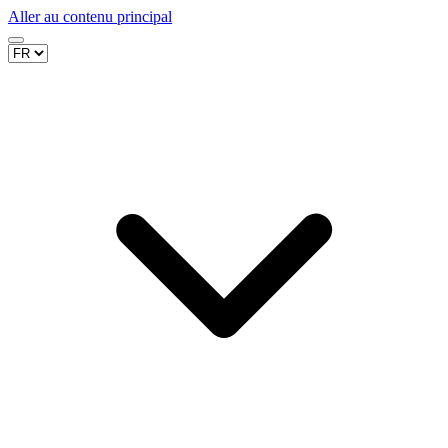
Aller au contenu principal