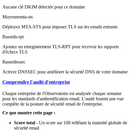
Aucune clé DKIM détectée pour ce domaine
Moyenne
mta-sts
Déployez MTA-STS pour imposer TLS sur les emails entrants
Basse
tls-rpt
Ajoutez un enregistrement TLS-RPT pour recevoir les rapports
d'échecs TLS
Basse
dnssec
Activez DNSSEC pour améliorer la sécurité DNS de votre domaine
Comprendre l'audit d'entreprise
Chaque entreprise de l'Observatoire est analysée chaque semaine
pour les standards d'authentification email. L'audit fournit une vue
complète de la posture de sécurité email de l'entreprise.
Ce que montre cette page :
Score total
- Un score sur 100 reflétant la maturité globale de
sécurité email