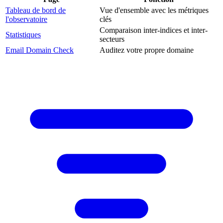
Tableau de bord de
Vue d'ensemble avec les métriques
l'observatoire
clés
Comparaison inter-indices et inter-
Statistiques
secteurs
Email Domain Check
Auditez votre propre domaine