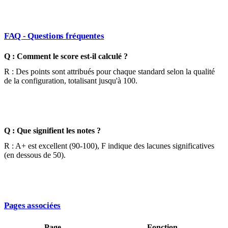
FAQ - Questions fréquentes
Q : Comment le score est-il calculé ?
R : Des points sont attribués pour chaque standard selon la qualité
de la configuration, totalisant jusqu'à 100.
Q : Que signifient les notes ?
R : A+ est excellent (90-100), F indique des lacunes significatives
(en dessous de 50).
Pages associées
Page
Fonction