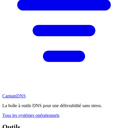
CaptainDNS
La boîte à outils DNS pour une délivrabilité sans stress.
Tous les systèmes opérationnels
Outils