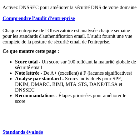
Activez DNSSEC pour améliorer la sécurité DNS de votre domaine
Comprendre l'audit d'entreprise
Chaque entreprise de l'Observatoire est analysée chaque semaine
pour les standards d'authentification email. L'audit fournit une vue
complète de la posture de sécurité email de l'entreprise.
Ce que montre cette page :
Score total
- Un score sur 100 reflétant la maturité globale de
sécurité email
Note lettrée
- De A+ (excellent) à F (lacunes significatives)
Analyse par standard
- Scores individuels pour SPF,
DKIM, DMARC, BIMI, MTA-STS, DANE/TLSA et
DNSSEC
Recommandations
- Étapes priorisées pour améliorer le
score
Standards évalués