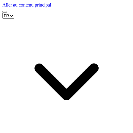
Aller au contenu principal