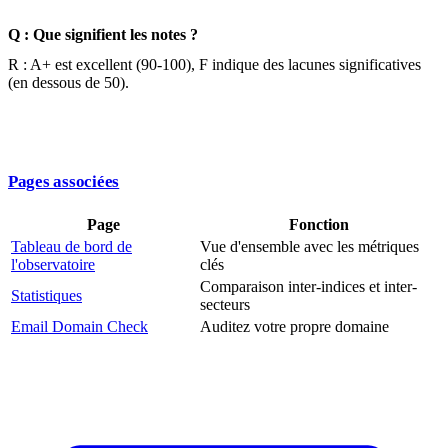
Q : Que signifient les notes ?
R : A+ est excellent (90-100), F indique des lacunes significatives
(en dessous de 50).
Pages associées
Page
Fonction
Tableau de bord de
Vue d'ensemble avec les métriques
l'observatoire
clés
Comparaison inter-indices et inter-
Statistiques
secteurs
Email Domain Check
Auditez votre propre domaine