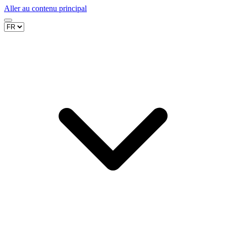
Aller au contenu principal