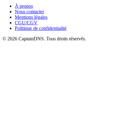
À propos
Nous contacter
Mentions légales
CGU/CGV
Politique de confidentialité
© 2026 CaptainDNS. Tous droits réservés.