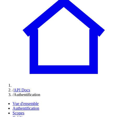
/
API Docs
/
Authentification
Vue d'ensemble
Authentification
Scopes