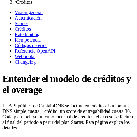
/
Créditos
Visión general
Autenticación
Scopes
Créditos
Rate limiting
Idempotencia
Códigos de error
Referencia OpenAPI
Webhooks
Changelog
Entender el modelo de créditos y
el overage
La API pública de CaptainDNS se factura en créditos. Un lookup
DNS simple cuesta 1 crédito, un score de entregabilidad cuesta 30.
Cada plan incluye un cupo mensual de créditos; el exceso se factura
al final del período a partir del plan Starter. Esta página explica los
detalles.