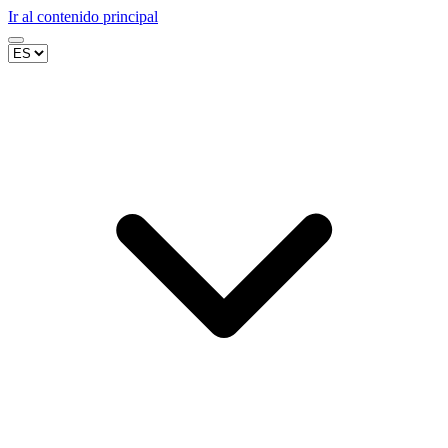
Ir al contenido principal