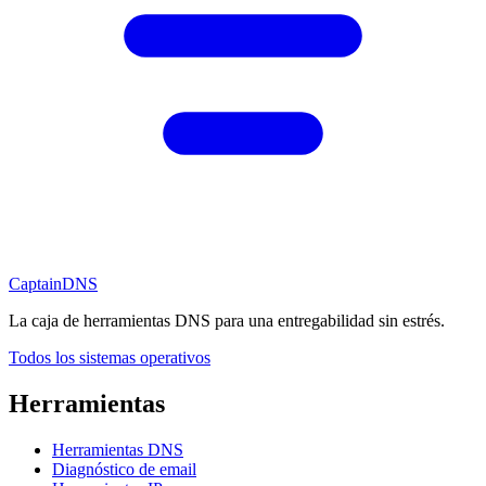
CaptainDNS
La caja de herramientas DNS para una entregabilidad sin estrés.
Todos los sistemas operativos
Herramientas
Herramientas DNS
Diagnóstico de email