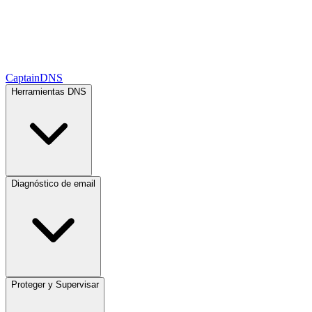
CaptainDNS
Herramientas DNS
Diagnóstico de email
Proteger y Supervisar