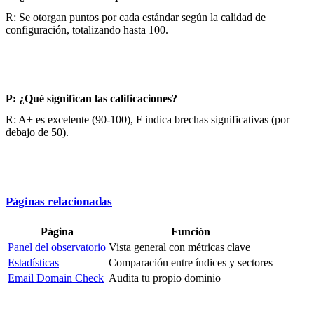
R: Se otorgan puntos por cada estándar según la calidad de
configuración, totalizando hasta 100.
P: ¿Qué significan las calificaciones?
R: A+ es excelente (90-100), F indica brechas significativas (por
debajo de 50).
Páginas relacionadas
Página
Función
Panel del observatorio
Vista general con métricas clave
Estadísticas
Comparación entre índices y sectores
Email Domain Check
Audita tu propio dominio