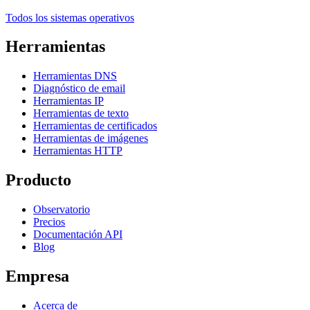
Todos los sistemas operativos
Herramientas
Herramientas DNS
Diagnóstico de email
Herramientas IP
Herramientas de texto
Herramientas de certificados
Herramientas de imágenes
Herramientas HTTP
Producto
Observatorio
Precios
Documentación API
Blog
Empresa
Acerca de