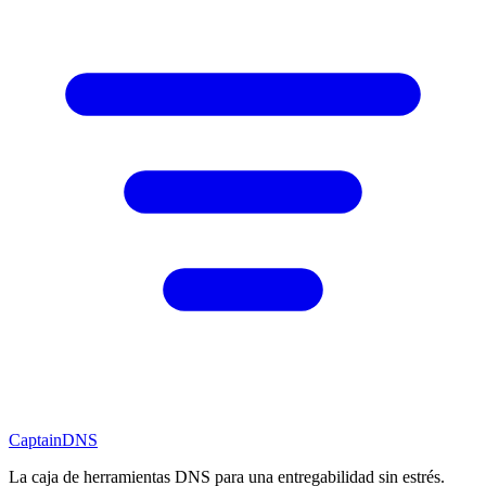
CaptainDNS
La caja de herramientas DNS para una entregabilidad sin estrés.