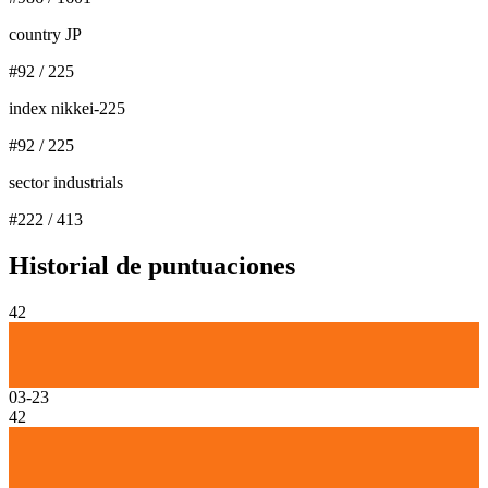
country JP
#
92
/
225
index nikkei-225
#
92
/
225
sector industrials
#
222
/
413
Historial de puntuaciones
42
03-23
42