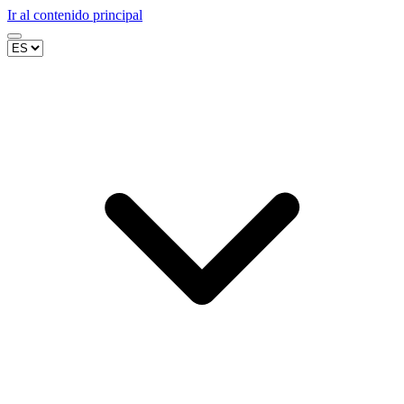
Ir al contenido principal