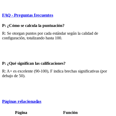
FAQ - Preguntas frecuentes
P: ¿Cómo se calcula la puntuación?
R: Se otorgan puntos por cada estándar según la calidad de
configuración, totalizando hasta 100.
P: ¿Qué significan las calificaciones?
R: A+ es excelente (90-100), F indica brechas significativas (por
debajo de 50).
Páginas relacionadas
Página
Función