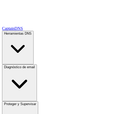
CaptainDNS
Herramientas DNS
Diagnóstico de email
Proteger y Supervisar