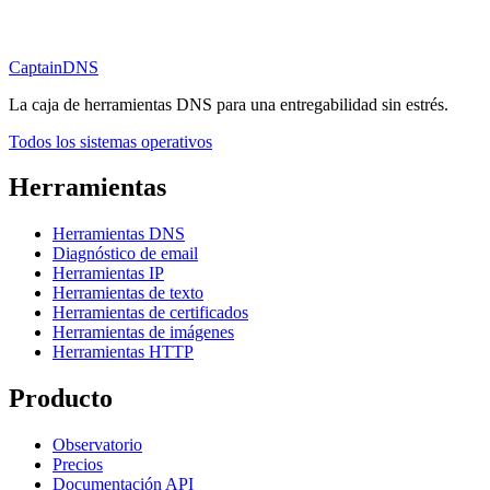
CaptainDNS
La caja de herramientas DNS para una entregabilidad sin estrés.
Todos los sistemas operativos
Herramientas
Herramientas DNS
Diagnóstico de email
Herramientas IP
Herramientas de texto
Herramientas de certificados
Herramientas de imágenes
Herramientas HTTP
Producto
Observatorio
Precios
Documentación API