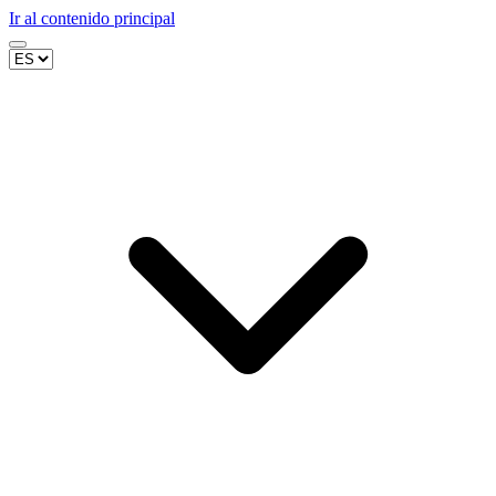
Ir al contenido principal