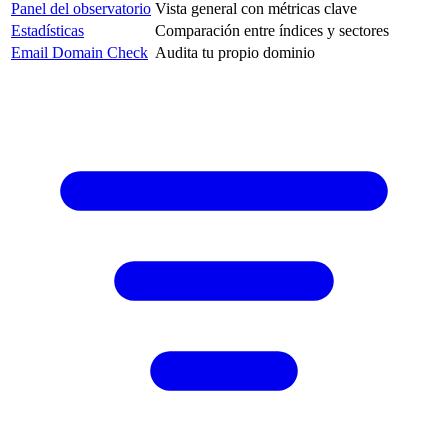
Panel del observatorio
Vista general con métricas clave
Estadísticas
Comparación entre índices y sectores
Email Domain Check
Audita tu propio dominio