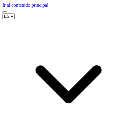
Ir al contenido principal