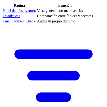
Página
Función
Panel del observatorio
Vista general con métricas clave
Estadísticas
Comparación entre índices y sectores
Email Domain Check
Audita tu propio dominio