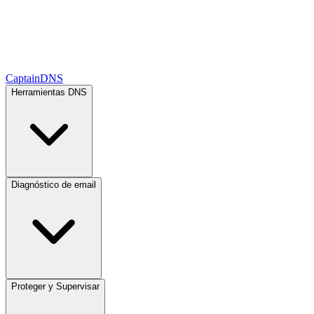
CaptainDNS
Herramientas DNS
Diagnóstico de email
Proteger y Supervisar