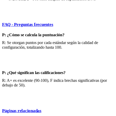
FAQ - Preguntas frecuentes
P: ¿Cómo se calcula la puntuación?
R: Se otorgan puntos por cada estándar según la calidad de
configuración, totalizando hasta 100.
P: ¿Qué significan las calificaciones?
R: A+ es excelente (90-100), F indica brechas significativas (por
debajo de 50).
Páginas relacionadas