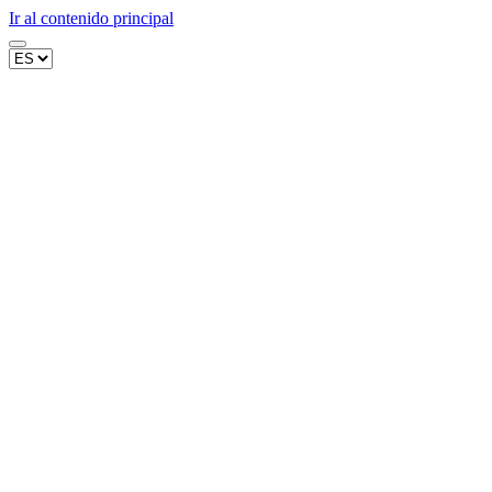
Ir al contenido principal