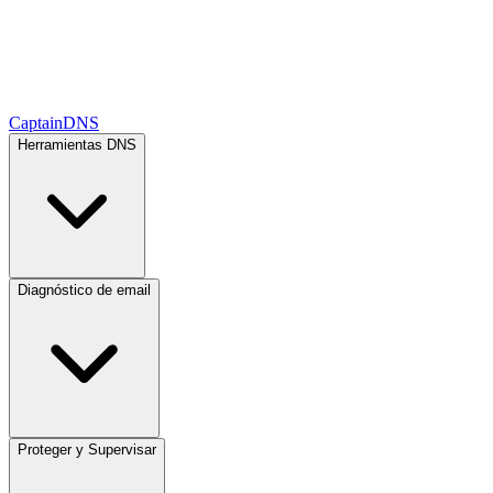
CaptainDNS
Herramientas DNS
Diagnóstico de email
Proteger y Supervisar