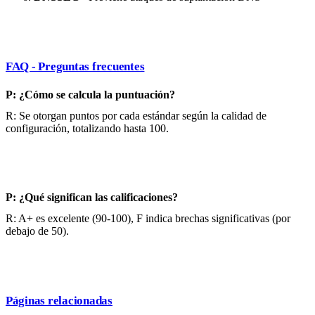
FAQ - Preguntas frecuentes
P: ¿Cómo se calcula la puntuación?
R: Se otorgan puntos por cada estándar según la calidad de
configuración, totalizando hasta 100.
P: ¿Qué significan las calificaciones?
R: A+ es excelente (90-100), F indica brechas significativas (por
debajo de 50).
Páginas relacionadas