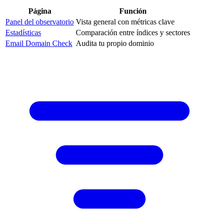
Página
Función
Panel del observatorio
Vista general con métricas clave
Estadísticas
Comparación entre índices y sectores
Email Domain Check
Audita tu propio dominio