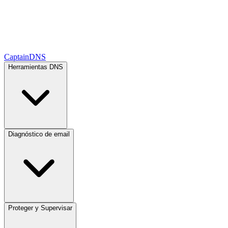
CaptainDNS
Herramientas DNS
Diagnóstico de email
Proteger y Supervisar