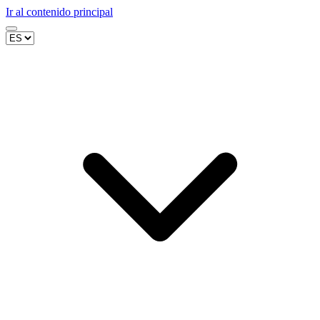
Ir al contenido principal