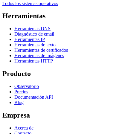
Todos los sistemas operativos
Herramientas
Herramientas DNS
Diagnóstico de email
Herramientas IP
Herramientas de texto
Herramientas de certificados
Herramientas de imágenes
Herramientas HTTP
Producto
Observatorio
Precios
Documentación API
Blog
Empresa
Acerca de
Contacto