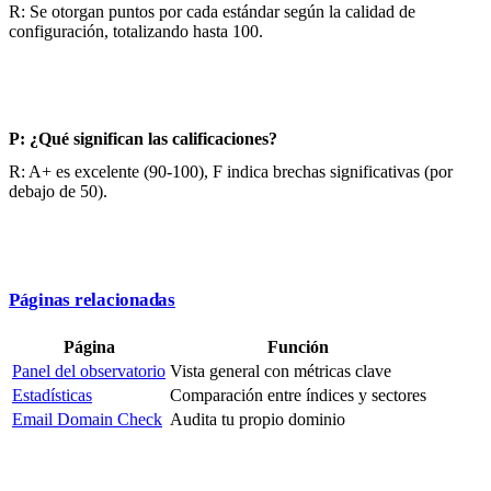
R: Se otorgan puntos por cada estándar según la calidad de
configuración, totalizando hasta 100.
P: ¿Qué significan las calificaciones?
R: A+ es excelente (90-100), F indica brechas significativas (por
debajo de 50).
Páginas relacionadas
Página
Función
Panel del observatorio
Vista general con métricas clave
Estadísticas
Comparación entre índices y sectores
Email Domain Check
Audita tu propio dominio