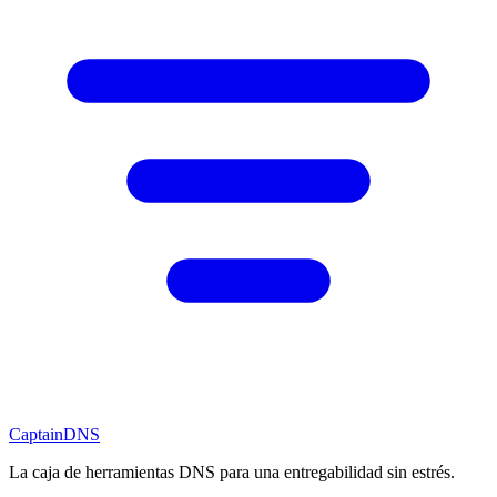
CaptainDNS
La caja de herramientas DNS para una entregabilidad sin estrés.