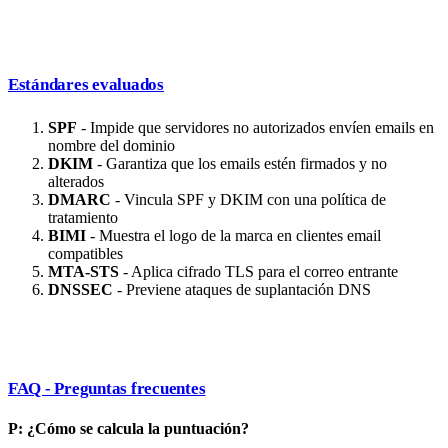
Estándares evaluados
SPF
- Impide que servidores no autorizados envíen emails en
nombre del dominio
DKIM
- Garantiza que los emails estén firmados y no
alterados
DMARC
- Vincula SPF y DKIM con una política de
tratamiento
BIMI
- Muestra el logo de la marca en clientes email
compatibles
MTA-STS
- Aplica cifrado TLS para el correo entrante
DNSSEC
- Previene ataques de suplantación DNS
FAQ - Preguntas frecuentes
P: ¿Cómo se calcula la puntuación?