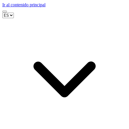
Ir al contenido principal