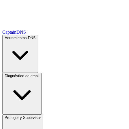
CaptainDNS
Herramientas DNS
Diagnóstico de email
Proteger y Supervisar