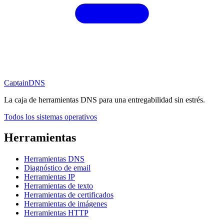
CaptainDNS
La caja de herramientas DNS para una entregabilidad sin estrés.
Todos los sistemas operativos
Herramientas
Herramientas DNS
Diagnóstico de email
Herramientas IP
Herramientas de texto
Herramientas de certificados
Herramientas de imágenes
Herramientas HTTP