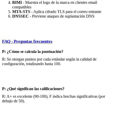
BIMI
- Muestra el logo de la marca en clientes email
compatibles
MTA-STS
- Aplica cifrado TLS para el correo entrante
DNSSEC
- Previene ataques de suplantación DNS
FAQ - Preguntas frecuentes
P: ¿Cómo se calcula la puntuación?
R: Se otorgan puntos por cada estándar según la calidad de
configuración, totalizando hasta 100.
P: ¿Qué significan las calificaciones?
R: A+ es excelente (90-100), F indica brechas significativas (por
debajo de 50).