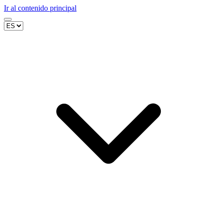
Ir al contenido principal