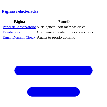
Páginas relacionadas
Página
Función
Panel del observatorio
Vista general con métricas clave
Estadísticas
Comparación entre índices y sectores
Email Domain Check
Audita tu propio dominio