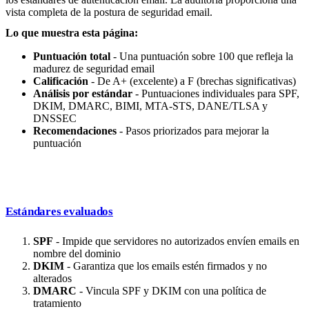
vista completa de la postura de seguridad email.
Lo que muestra esta página:
Puntuación total
- Una puntuación sobre 100 que refleja la
madurez de seguridad email
Calificación
- De A+ (excelente) a F (brechas significativas)
Análisis por estándar
- Puntuaciones individuales para SPF,
DKIM, DMARC, BIMI, MTA-STS, DANE/TLSA y
DNSSEC
Recomendaciones
- Pasos priorizados para mejorar la
puntuación
Estándares evaluados
SPF
- Impide que servidores no autorizados envíen emails en
nombre del dominio
DKIM
- Garantiza que los emails estén firmados y no
alterados
DMARC
- Vincula SPF y DKIM con una política de
tratamiento