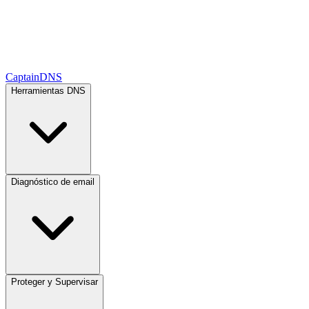
CaptainDNS
Herramientas DNS
Diagnóstico de email
Proteger y Supervisar