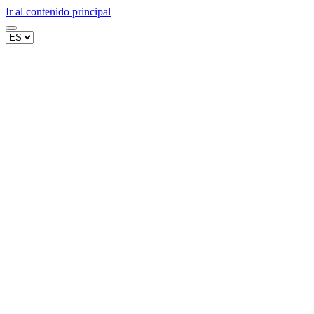
Ir al contenido principal