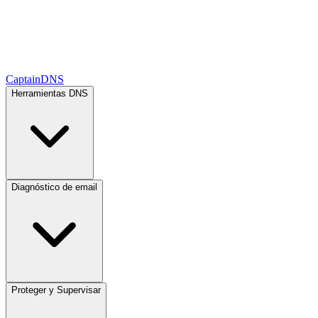
CaptainDNS
Herramientas DNS
Diagnóstico de email
Proteger y Supervisar