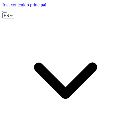
Ir al contenido principal