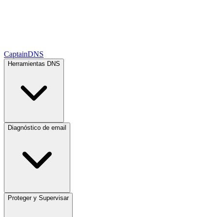
CaptainDNS
Herramientas DNS
Diagnóstico de email
Proteger y Supervisar