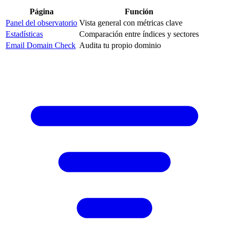
Página
Función
Panel del observatorio
Vista general con métricas clave
Estadísticas
Comparación entre índices y sectores
Email Domain Check
Audita tu propio dominio