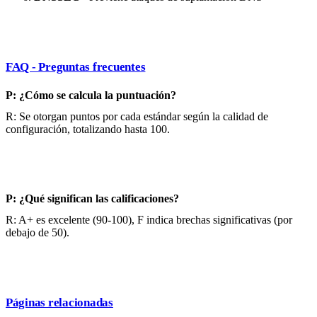
FAQ - Preguntas frecuentes
P: ¿Cómo se calcula la puntuación?
R: Se otorgan puntos por cada estándar según la calidad de
configuración, totalizando hasta 100.
P: ¿Qué significan las calificaciones?
R: A+ es excelente (90-100), F indica brechas significativas (por
debajo de 50).
Páginas relacionadas