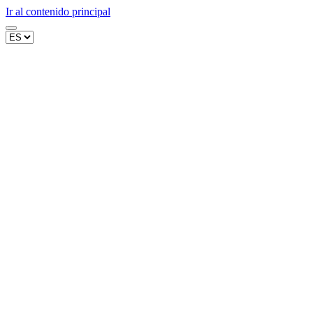
Ir al contenido principal