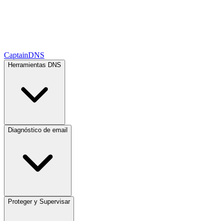
CaptainDNS
Herramientas DNS
Diagnóstico de email
Proteger y Supervisar