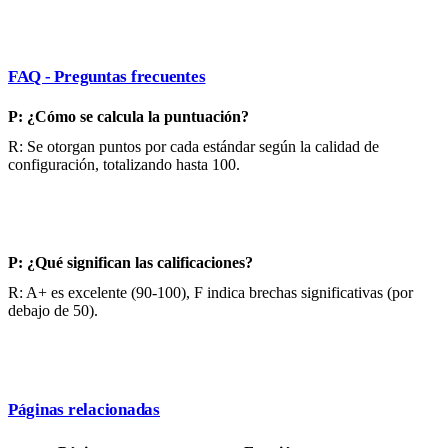
FAQ - Preguntas frecuentes
P: ¿Cómo se calcula la puntuación?
R: Se otorgan puntos por cada estándar según la calidad de
configuración, totalizando hasta 100.
P: ¿Qué significan las calificaciones?
R: A+ es excelente (90-100), F indica brechas significativas (por
debajo de 50).
Páginas relacionadas