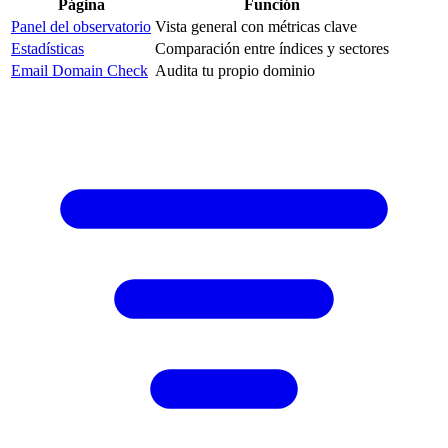
Página
Función
Panel del observatorio
Vista general con métricas clave
Estadísticas
Comparación entre índices y sectores
Email Domain Check
Audita tu propio dominio