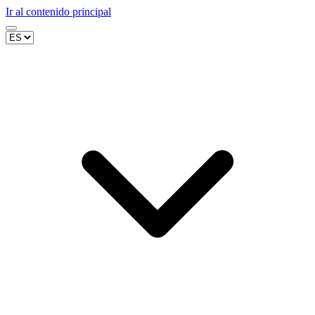
Ir al contenido principal