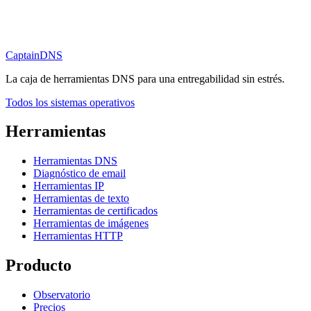
CaptainDNS
La caja de herramientas DNS para una entregabilidad sin estrés.
Todos los sistemas operativos
Herramientas
Herramientas DNS
Diagnóstico de email
Herramientas IP
Herramientas de texto
Herramientas de certificados
Herramientas de imágenes
Herramientas HTTP
Producto
Observatorio
Precios