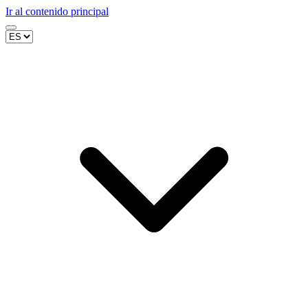
Ir al contenido principal