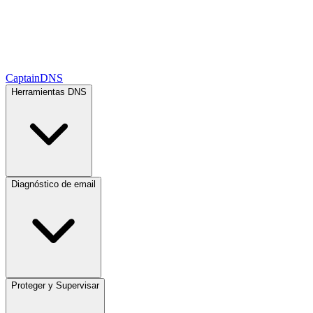
CaptainDNS
Herramientas DNS
Diagnóstico de email
Proteger y Supervisar