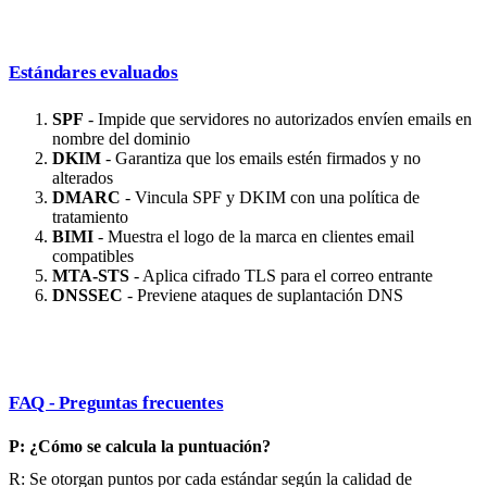
Estándares evaluados
SPF
- Impide que servidores no autorizados envíen emails en
nombre del dominio
DKIM
- Garantiza que los emails estén firmados y no
alterados
DMARC
- Vincula SPF y DKIM con una política de
tratamiento
BIMI
- Muestra el logo de la marca en clientes email
compatibles
MTA-STS
- Aplica cifrado TLS para el correo entrante
DNSSEC
- Previene ataques de suplantación DNS
FAQ - Preguntas frecuentes
P: ¿Cómo se calcula la puntuación?
R: Se otorgan puntos por cada estándar según la calidad de