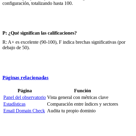
configuración, totalizando hasta 100.
P: ¿Qué significan las calificaciones?
R: A+ es excelente (90-100), F indica brechas significativas (por
debajo de 50).
Páginas relacionadas
Página
Función
Panel del observatorio
Vista general con métricas clave
Estadísticas
Comparación entre índices y sectores
Email Domain Check
Audita tu propio dominio