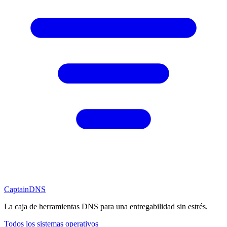
CaptainDNS
La caja de herramientas DNS para una entregabilidad sin estrés.
Todos los sistemas operativos