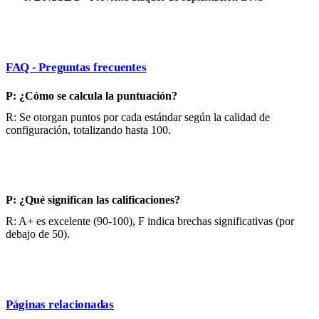
FAQ - Preguntas frecuentes
P: ¿Cómo se calcula la puntuación?
R: Se otorgan puntos por cada estándar según la calidad de
configuración, totalizando hasta 100.
P: ¿Qué significan las calificaciones?
R: A+ es excelente (90-100), F indica brechas significativas (por
debajo de 50).
Páginas relacionadas