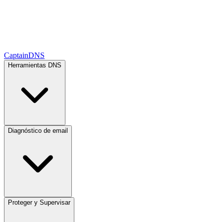
CaptainDNS
Herramientas DNS
Diagnóstico de email
Proteger y Supervisar