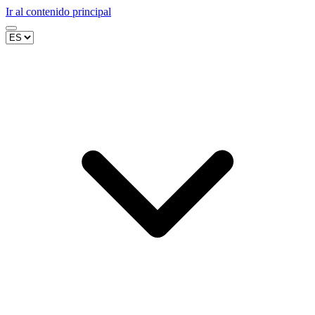
Ir al contenido principal