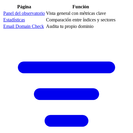
Página
Función
Panel del observatorio
Vista general con métricas clave
Estadísticas
Comparación entre índices y sectores
Email Domain Check
Audita tu propio dominio