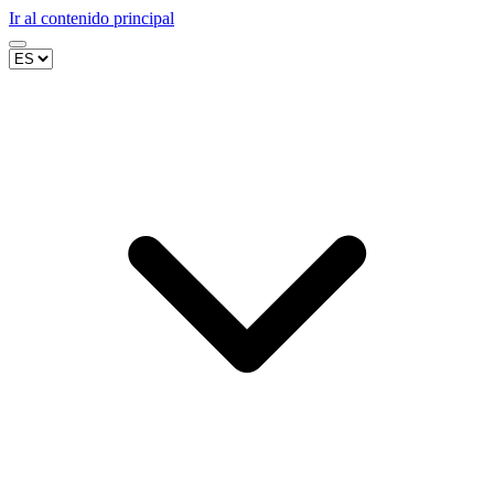
Ir al contenido principal