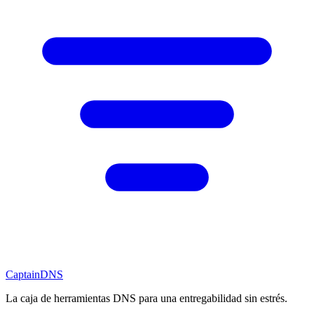
CaptainDNS
La caja de herramientas DNS para una entregabilidad sin estrés.