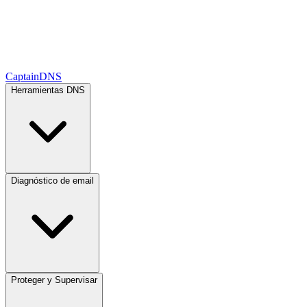
CaptainDNS
Herramientas DNS
Diagnóstico de email
Proteger y Supervisar