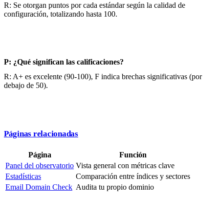
R: Se otorgan puntos por cada estándar según la calidad de
configuración, totalizando hasta 100.
P: ¿Qué significan las calificaciones?
R: A+ es excelente (90-100), F indica brechas significativas (por
debajo de 50).
Páginas relacionadas
Página
Función
Panel del observatorio
Vista general con métricas clave
Estadísticas
Comparación entre índices y sectores
Email Domain Check
Audita tu propio dominio