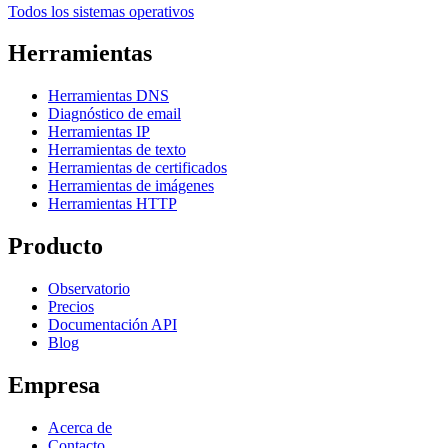
Todos los sistemas operativos
Herramientas
Herramientas DNS
Diagnóstico de email
Herramientas IP
Herramientas de texto
Herramientas de certificados
Herramientas de imágenes
Herramientas HTTP
Producto
Observatorio
Precios
Documentación API
Blog
Empresa
Acerca de
Contacto