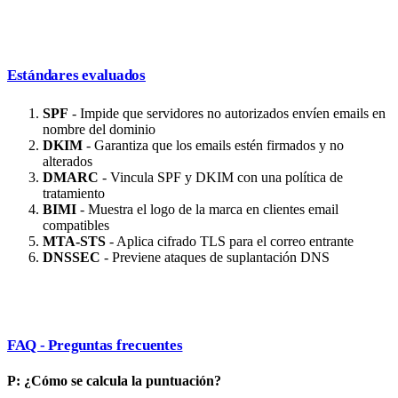
Estándares evaluados
SPF
- Impide que servidores no autorizados envíen emails en
nombre del dominio
DKIM
- Garantiza que los emails estén firmados y no
alterados
DMARC
- Vincula SPF y DKIM con una política de
tratamiento
BIMI
- Muestra el logo de la marca en clientes email
compatibles
MTA-STS
- Aplica cifrado TLS para el correo entrante
DNSSEC
- Previene ataques de suplantación DNS
FAQ - Preguntas frecuentes
P: ¿Cómo se calcula la puntuación?