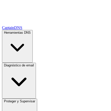
CaptainDNS
Herramientas DNS
Diagnóstico de email
Proteger y Supervisar