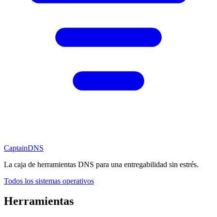
CaptainDNS
La caja de herramientas DNS para una entregabilidad sin estrés.
Todos los sistemas operativos
Herramientas