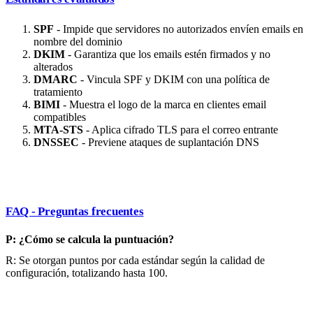
SPF
- Impide que servidores no autorizados envíen emails en
nombre del dominio
DKIM
- Garantiza que los emails estén firmados y no
alterados
DMARC
- Vincula SPF y DKIM con una política de
tratamiento
BIMI
- Muestra el logo de la marca en clientes email
compatibles
MTA-STS
- Aplica cifrado TLS para el correo entrante
DNSSEC
- Previene ataques de suplantación DNS
FAQ - Preguntas frecuentes
P: ¿Cómo se calcula la puntuación?
R: Se otorgan puntos por cada estándar según la calidad de
configuración, totalizando hasta 100.