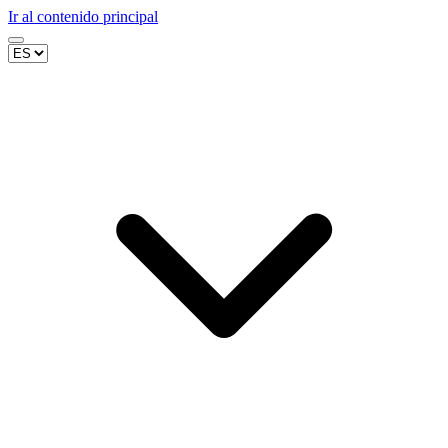
Ir al contenido principal