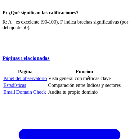
P: ¿Qué significan las calificaciones?
R: A+ es excelente (90-100), F indica brechas significativas (por
debajo de 50).
Páginas relacionadas
Página
Función
Panel del observatorio
Vista general con métricas clave
Estadísticas
Comparación entre índices y sectores
Email Domain Check
Audita tu propio dominio