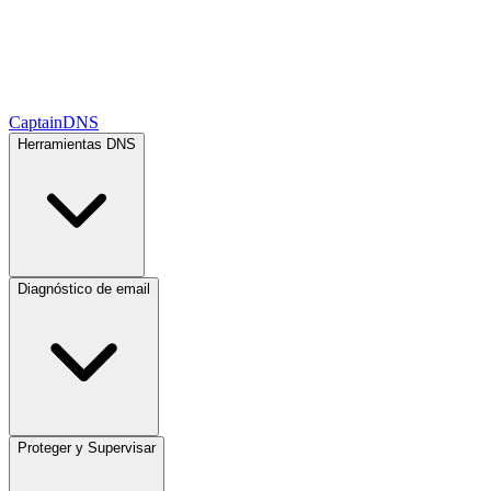
CaptainDNS
Herramientas DNS
Diagnóstico de email
Proteger y Supervisar