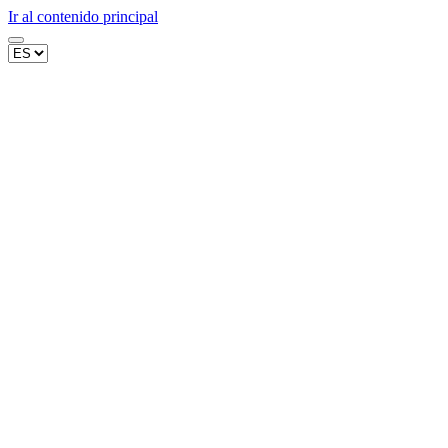
Ir al contenido principal