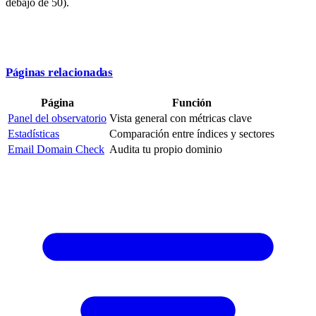
debajo de 50).
Páginas relacionadas
Página
Función
Panel del observatorio
Vista general con métricas clave
Estadísticas
Comparación entre índices y sectores
Email Domain Check
Audita tu propio dominio