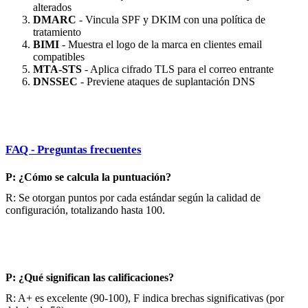
alterados
DMARC
- Vincula SPF y DKIM con una política de
tratamiento
BIMI
- Muestra el logo de la marca en clientes email
compatibles
MTA-STS
- Aplica cifrado TLS para el correo entrante
DNSSEC
- Previene ataques de suplantación DNS
FAQ - Preguntas frecuentes
P: ¿Cómo se calcula la puntuación?
R: Se otorgan puntos por cada estándar según la calidad de
configuración, totalizando hasta 100.
P: ¿Qué significan las calificaciones?
R: A+ es excelente (90-100), F indica brechas significativas (por