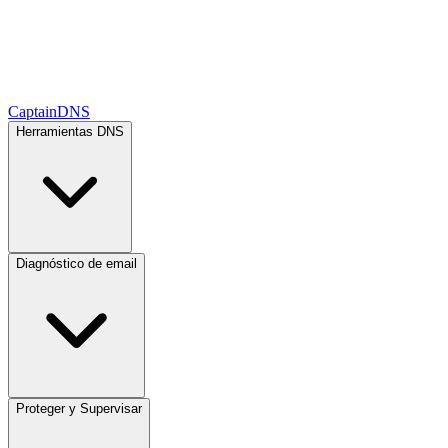
CaptainDNS
Herramientas DNS
Diagnóstico de email
Proteger y Supervisar