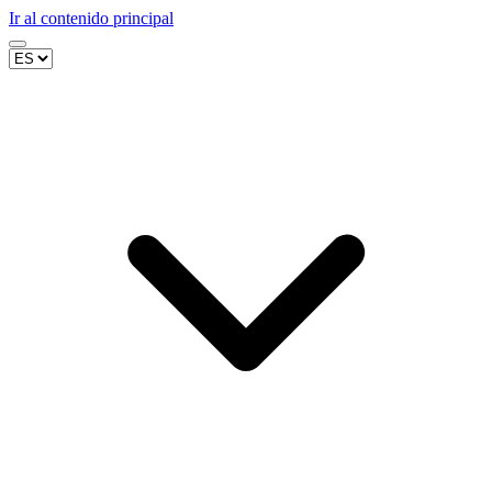
Ir al contenido principal