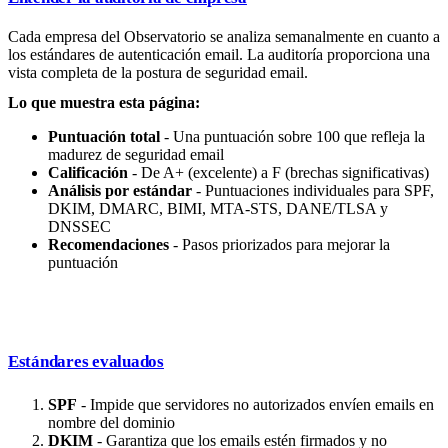
Cada empresa del Observatorio se analiza semanalmente en cuanto a
los estándares de autenticación email. La auditoría proporciona una
vista completa de la postura de seguridad email.
Lo que muestra esta página:
Puntuación total
- Una puntuación sobre 100 que refleja la
madurez de seguridad email
Calificación
- De A+ (excelente) a F (brechas significativas)
Análisis por estándar
- Puntuaciones individuales para SPF,
DKIM, DMARC, BIMI, MTA-STS, DANE/TLSA y
DNSSEC
Recomendaciones
- Pasos priorizados para mejorar la
puntuación
Estándares evaluados
SPF
- Impide que servidores no autorizados envíen emails en
nombre del dominio
DKIM
- Garantiza que los emails estén firmados y no