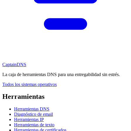
CaptainDNS
La caja de herramientas DNS para una entregabilidad sin estrés.
Todos los sistemas operativos
Herramientas
Herramientas DNS
Diagnóstico de email
Herramientas IP
Herramientas de texto
Herramientas de certificados