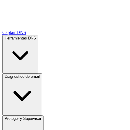
CaptainDNS
Herramientas DNS
Diagnóstico de email
Proteger y Supervisar