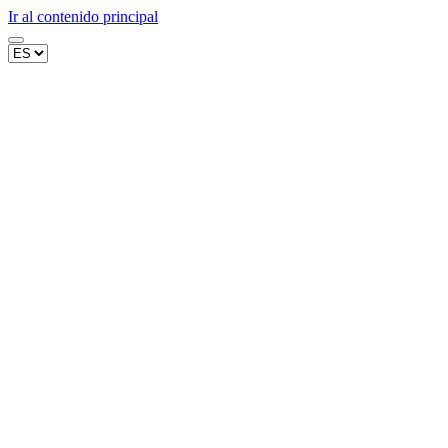
Ir al contenido principal