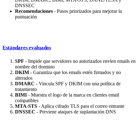
DNSSEC
Recomendaciones
- Pasos priorizados para mejorar la
puntuación
Estándares evaluados
SPF
- Impide que servidores no autorizados envíen emails en
nombre del dominio
DKIM
- Garantiza que los emails estén firmados y no
alterados
DMARC
- Vincula SPF y DKIM con una política de
tratamiento
BIMI
- Muestra el logo de la marca en clientes email
compatibles
MTA-STS
- Aplica cifrado TLS para el correo entrante
DNSSEC
- Previene ataques de suplantación DNS