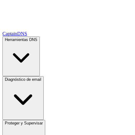
CaptainDNS
Herramientas DNS
Diagnóstico de email
Proteger y Supervisar