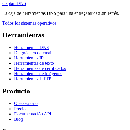
CaptainDNS
La caja de herramientas DNS para una entregabilidad sin estrés.
Todos los sistemas operativos
Herramientas
Herramientas DNS
Diagnóstico de email
Herramientas IP
Herramientas de texto
Herramientas de certificados
Herramientas de imágenes
Herramientas HTTP
Producto
Observatorio
Precios
Documentación API
Blog