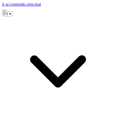
Ir al contenido principal