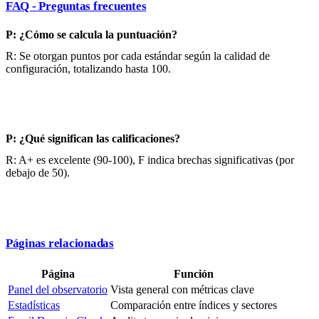
FAQ - Preguntas frecuentes
P: ¿Cómo se calcula la puntuación?
R: Se otorgan puntos por cada estándar según la calidad de
configuración, totalizando hasta 100.
P: ¿Qué significan las calificaciones?
R: A+ es excelente (90-100), F indica brechas significativas (por
debajo de 50).
Páginas relacionadas
Página
Función
Panel del observatorio
Vista general con métricas clave
Estadísticas
Comparación entre índices y sectores