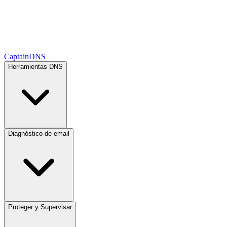
CaptainDNS
Herramientas DNS
Diagnóstico de email
Proteger y Supervisar