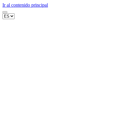
Ir al contenido principal