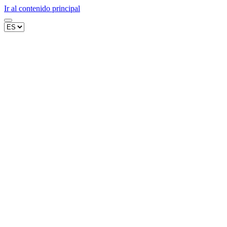
Ir al contenido principal