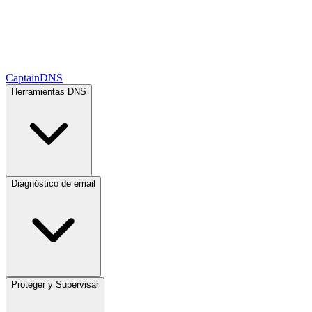
CaptainDNS
Herramientas DNS
Diagnóstico de email
Proteger y Supervisar