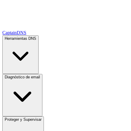
CaptainDNS
Herramientas DNS
Diagnóstico de email
Proteger y Supervisar