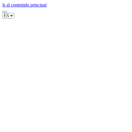
Ir al contenido principal