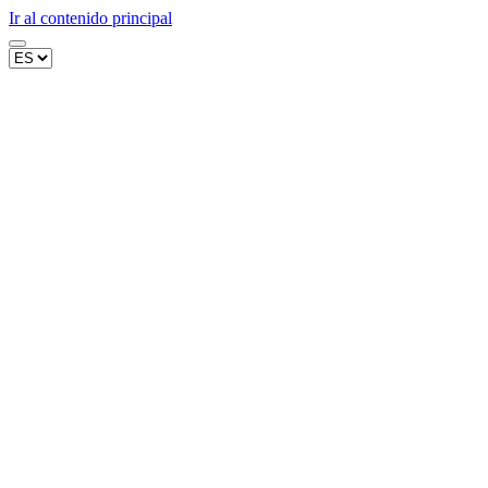
Ir al contenido principal