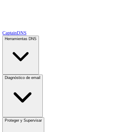
CaptainDNS
Herramientas DNS
Diagnóstico de email
Proteger y Supervisar