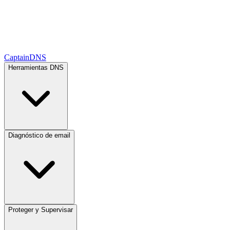
CaptainDNS
Herramientas DNS
Diagnóstico de email
Proteger y Supervisar