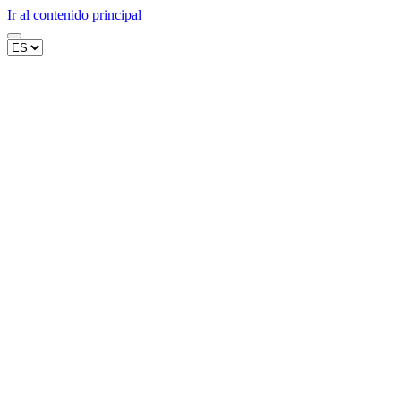
Ir al contenido principal