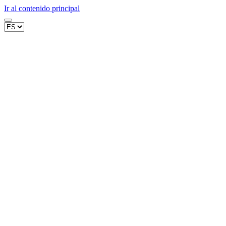
Ir al contenido principal