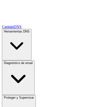
CaptainDNS
Herramientas DNS
Diagnóstico de email
Proteger y Supervisar