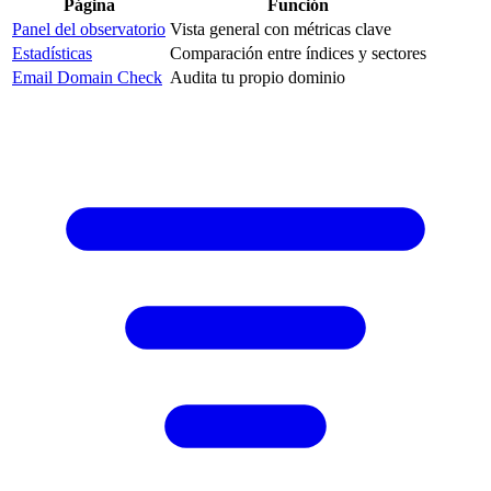
Página
Función
Panel del observatorio
Vista general con métricas clave
Estadísticas
Comparación entre índices y sectores
Email Domain Check
Audita tu propio dominio