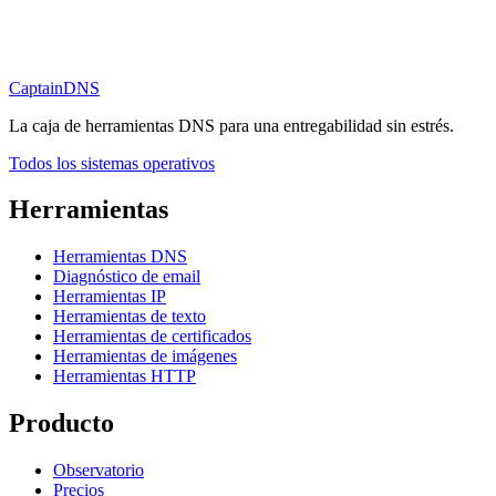
CaptainDNS
La caja de herramientas DNS para una entregabilidad sin estrés.
Todos los sistemas operativos
Herramientas
Herramientas DNS
Diagnóstico de email
Herramientas IP
Herramientas de texto
Herramientas de certificados
Herramientas de imágenes
Herramientas HTTP
Producto
Observatorio
Precios