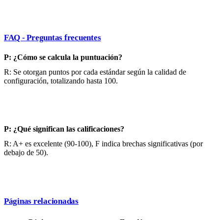
FAQ - Preguntas frecuentes
P: ¿Cómo se calcula la puntuación?
R: Se otorgan puntos por cada estándar según la calidad de
configuración, totalizando hasta 100.
P: ¿Qué significan las calificaciones?
R: A+ es excelente (90-100), F indica brechas significativas (por
debajo de 50).
Páginas relacionadas