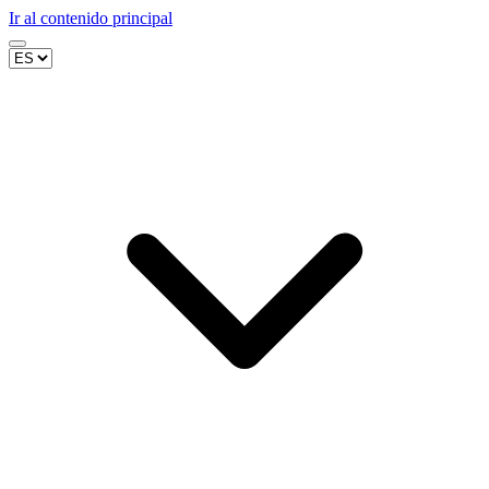
Ir al contenido principal