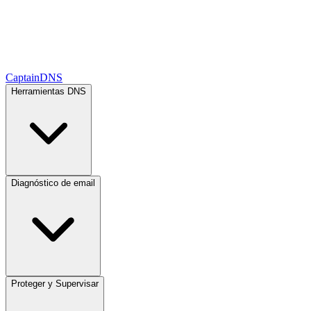
CaptainDNS
Herramientas DNS
Diagnóstico de email
Proteger y Supervisar