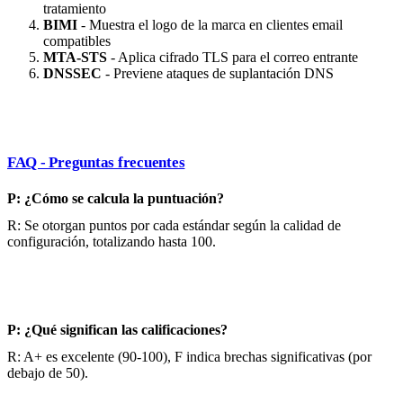
tratamiento
BIMI
- Muestra el logo de la marca en clientes email
compatibles
MTA-STS
- Aplica cifrado TLS para el correo entrante
DNSSEC
- Previene ataques de suplantación DNS
FAQ - Preguntas frecuentes
P: ¿Cómo se calcula la puntuación?
R: Se otorgan puntos por cada estándar según la calidad de
configuración, totalizando hasta 100.
P: ¿Qué significan las calificaciones?
R: A+ es excelente (90-100), F indica brechas significativas (por
debajo de 50).