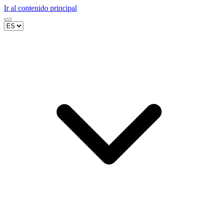
Ir al contenido principal