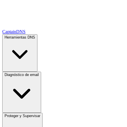
CaptainDNS
Herramientas DNS
Diagnóstico de email
Proteger y Supervisar