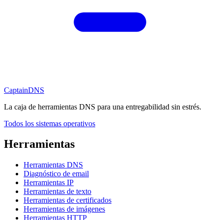
CaptainDNS
La caja de herramientas DNS para una entregabilidad sin estrés.
Todos los sistemas operativos
Herramientas
Herramientas DNS
Diagnóstico de email
Herramientas IP
Herramientas de texto
Herramientas de certificados
Herramientas de imágenes
Herramientas HTTP