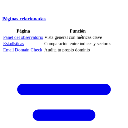
Páginas relacionadas
Página
Función
Panel del observatorio
Vista general con métricas clave
Estadísticas
Comparación entre índices y sectores
Email Domain Check
Audita tu propio dominio