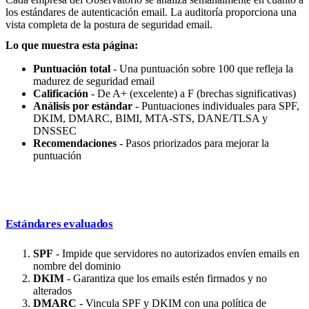
los estándares de autenticación email. La auditoría proporciona una
vista completa de la postura de seguridad email.
Lo que muestra esta página:
Puntuación total
- Una puntuación sobre 100 que refleja la
madurez de seguridad email
Calificación
- De A+ (excelente) a F (brechas significativas)
Análisis por estándar
- Puntuaciones individuales para SPF,
DKIM, DMARC, BIMI, MTA-STS, DANE/TLSA y
DNSSEC
Recomendaciones
- Pasos priorizados para mejorar la
puntuación
Estándares evaluados
SPF
- Impide que servidores no autorizados envíen emails en
nombre del dominio
DKIM
- Garantiza que los emails estén firmados y no
alterados
DMARC
- Vincula SPF y DKIM con una política de