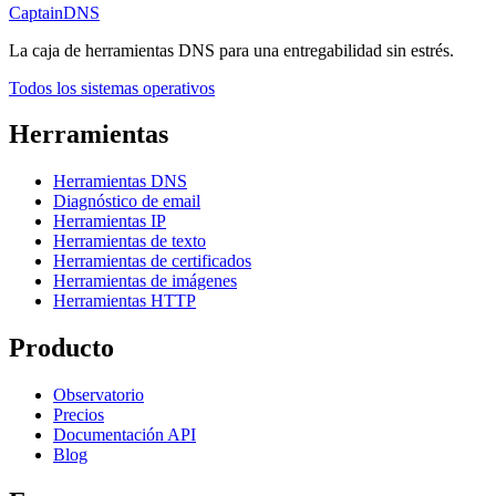
CaptainDNS
La caja de herramientas DNS para una entregabilidad sin estrés.
Todos los sistemas operativos
Herramientas
Herramientas DNS
Diagnóstico de email
Herramientas IP
Herramientas de texto
Herramientas de certificados
Herramientas de imágenes
Herramientas HTTP
Producto
Observatorio
Precios
Documentación API
Blog