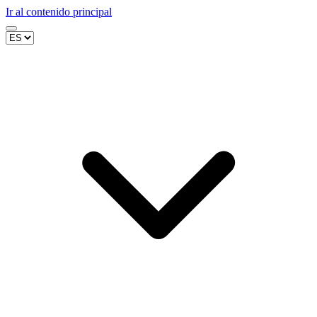
Ir al contenido principal