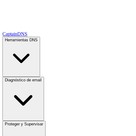
CaptainDNS
Herramientas DNS
Diagnóstico de email
Proteger y Supervisar