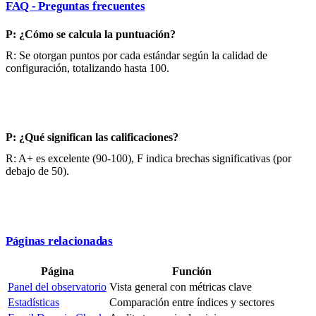
FAQ - Preguntas frecuentes
P: ¿Cómo se calcula la puntuación?
R: Se otorgan puntos por cada estándar según la calidad de
configuración, totalizando hasta 100.
P: ¿Qué significan las calificaciones?
R: A+ es excelente (90-100), F indica brechas significativas (por
debajo de 50).
Páginas relacionadas
Página
Función
Panel del observatorio
Vista general con métricas clave
Estadísticas
Comparación entre índices y sectores