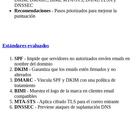
DNSSEC
Recomendaciones
- Pasos priorizados para mejorar la
puntuación
Estándares evaluados
SPF
- Impide que servidores no autorizados envíen emails en
nombre del dominio
DKIM
- Garantiza que los emails estén firmados y no
alterados
DMARC
- Vincula SPF y DKIM con una política de
tratamiento
BIMI
- Muestra el logo de la marca en clientes email
compatibles
MTA-STS
- Aplica cifrado TLS para el correo entrante
DNSSEC
- Previene ataques de suplantación DNS