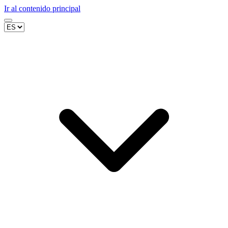
Ir al contenido principal