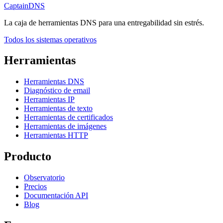
CaptainDNS
La caja de herramientas DNS para una entregabilidad sin estrés.
Todos los sistemas operativos
Herramientas
Herramientas DNS
Diagnóstico de email
Herramientas IP
Herramientas de texto
Herramientas de certificados
Herramientas de imágenes
Herramientas HTTP
Producto
Observatorio
Precios
Documentación API
Blog