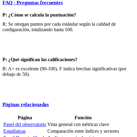
FAQ - Preguntas frecuentes
P: ¿Cómo se calcula la puntuación?
R: Se otorgan puntos por cada estándar según la calidad de
configuración, totalizando hasta 100.
P: ¿Qué significan las calificaciones?
R: A+ es excelente (90-100), F indica brechas significativas (por
debajo de 50).
Páginas relacionadas
Página
Función
Panel del observatorio
Vista general con métricas clave
Estadísticas
Comparación entre índices y sectores