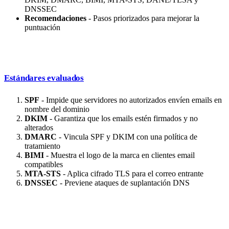
DNSSEC
Recomendaciones
- Pasos priorizados para mejorar la
puntuación
Estándares evaluados
SPF
- Impide que servidores no autorizados envíen emails en
nombre del dominio
DKIM
- Garantiza que los emails estén firmados y no
alterados
DMARC
- Vincula SPF y DKIM con una política de
tratamiento
BIMI
- Muestra el logo de la marca en clientes email
compatibles
MTA-STS
- Aplica cifrado TLS para el correo entrante
DNSSEC
- Previene ataques de suplantación DNS