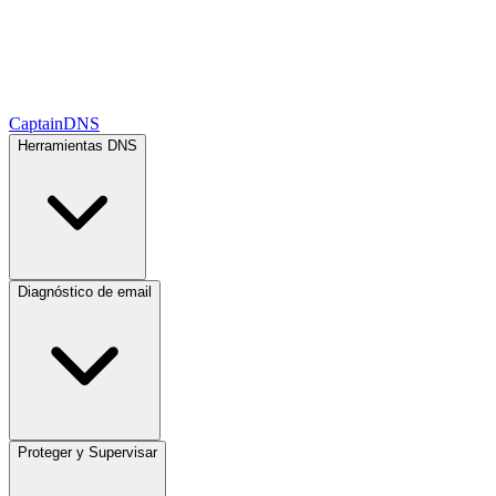
CaptainDNS
Herramientas DNS
Diagnóstico de email
Proteger y Supervisar