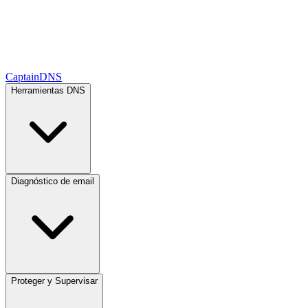
CaptainDNS
Herramientas DNS
Diagnóstico de email
Proteger y Supervisar