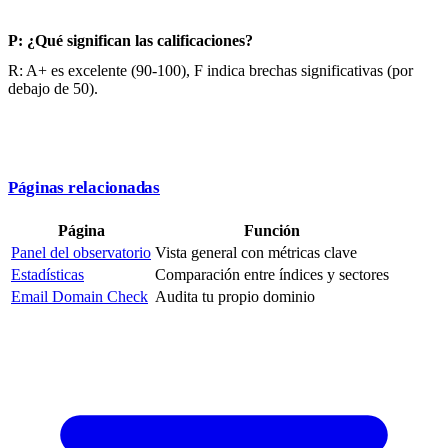
P: ¿Qué significan las calificaciones?
R: A+ es excelente (90-100), F indica brechas significativas (por
debajo de 50).
Páginas relacionadas
Página
Función
Panel del observatorio
Vista general con métricas clave
Estadísticas
Comparación entre índices y sectores
Email Domain Check
Audita tu propio dominio