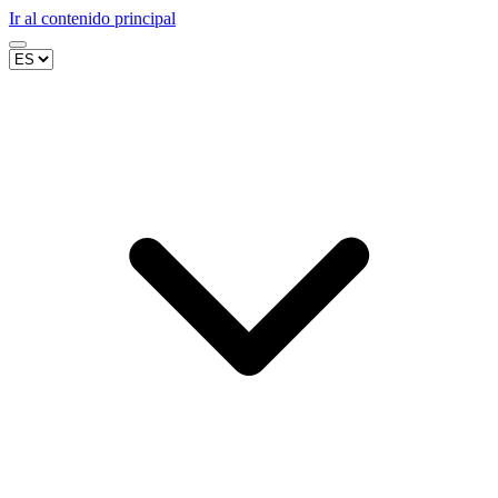
Ir al contenido principal