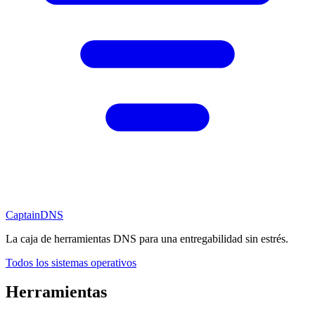
CaptainDNS
La caja de herramientas DNS para una entregabilidad sin estrés.
Todos los sistemas operativos
Herramientas