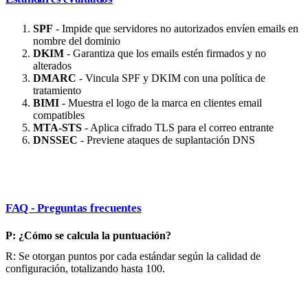
SPF
- Impide que servidores no autorizados envíen emails en
nombre del dominio
DKIM
- Garantiza que los emails estén firmados y no
alterados
DMARC
- Vincula SPF y DKIM con una política de
tratamiento
BIMI
- Muestra el logo de la marca en clientes email
compatibles
MTA-STS
- Aplica cifrado TLS para el correo entrante
DNSSEC
- Previene ataques de suplantación DNS
FAQ - Preguntas frecuentes
P: ¿Cómo se calcula la puntuación?
R: Se otorgan puntos por cada estándar según la calidad de
configuración, totalizando hasta 100.