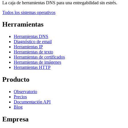
La caja de herramientas DNS para una entregabilidad sin estrés.
Todos los sistemas operativos
Herramientas
Herramientas DNS
Diagnóstico de email
Herramientas IP
Herramientas de texto
Herramientas de certificados
Herramientas de imágenes
Herramientas HTTP
Producto
Observatorio
Precios
Documentación API
Blog
Empresa