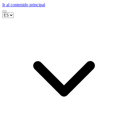
Ir al contenido principal