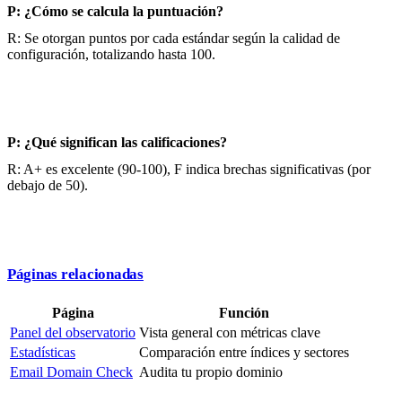
P: ¿Cómo se calcula la puntuación?
R: Se otorgan puntos por cada estándar según la calidad de
configuración, totalizando hasta 100.
P: ¿Qué significan las calificaciones?
R: A+ es excelente (90-100), F indica brechas significativas (por
debajo de 50).
Páginas relacionadas
Página
Función
Panel del observatorio
Vista general con métricas clave
Estadísticas
Comparación entre índices y sectores
Email Domain Check
Audita tu propio dominio