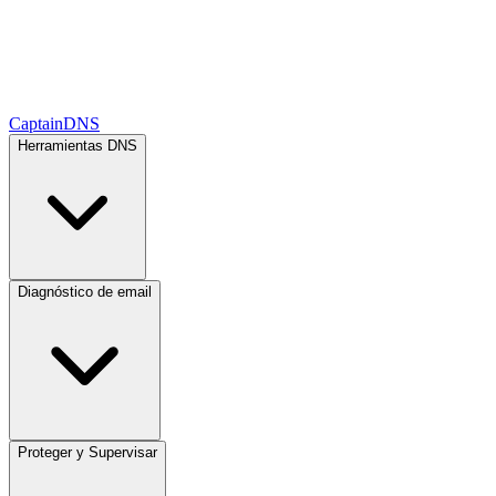
CaptainDNS
Herramientas DNS
Diagnóstico de email
Proteger y Supervisar