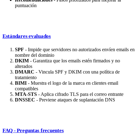
puntuación
Estándares evaluados
SPF
- Impide que servidores no autorizados envíen emails en
nombre del dominio
DKIM
- Garantiza que los emails estén firmados y no
alterados
DMARC
- Vincula SPF y DKIM con una política de
tratamiento
BIMI
- Muestra el logo de la marca en clientes email
compatibles
MTA-STS
- Aplica cifrado TLS para el correo entrante
DNSSEC
- Previene ataques de suplantación DNS
FAQ - Preguntas frecuentes